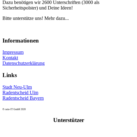
Dazu benötigen wir 2600 Unterschriften (3000 als
Sicherheitspolster) und Deine Ideen!
Bitte unterstütze uns! Mehr dazu...
Informationen
Impressum
Kontakt
Datenschutzerklärung
Links
Stadt Neu-Ulm
Radentscheid Ulm
Radentscheid Bayern
© ratio-IT GmbH 2020
Unterstützer