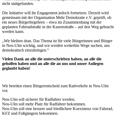
nicht stattgefunden.
Die Initiative will ihr Engagement jedoch fortsetzen. Derzeit wird
gemeinsam mit der Organisation Mehr Demokratie e.V. geprüft, ob
ein neues Bürgerbegehren – etwa im Zusammenhang mit der
geplanten Fahrradstraße in der Kasernstraße – auf den Weg gebracht
werden kann.
„Wir bleiben dran. Das Thema ist für viele Bürgerinnen und Bürger
in Neu-Ulm wichtig, und wir werden weiterhin Wege suchen, uns
demokratisch einzubringen.“
Vielen Dank an alle die unterschrieben haben, an alle die
geholfen haben und an alle die an uns und unser Anliegen
geglaubt haben!
Wir bereiten einen Bürgerentscheid zum Radverkehr in Neu-Ulm
vor.
Neu-Ulm soll sicherer für Radfahrer werden.
Neu-Ulm soll mehr Platz für Radfahrer bekommen.
Neu-Ulm soll eine bessere und friedlichere Koexistenz von Fahrrad,
KFZ und Fußgängern bekommen.